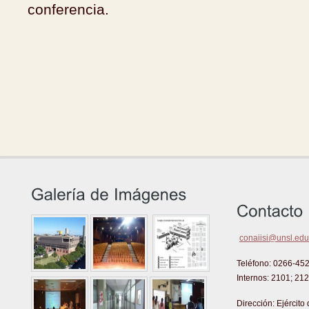
conferencia.
conaiisi@unsl.edu
Teléfono: 0266-45
Internos: 2101; 21
Dirección: Ejército