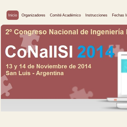
Inicio
Organizadores
Comité Académico
Instrucciones
Fechas I