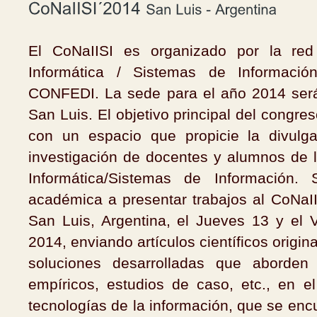
El CoNaIISI es organizado por la red
Informática / Sistemas de Información
CONFEDI. La sede para el año 2014 será
San Luis. El objetivo principal del congres
con un espacio que propicie la divulga
investigación de docentes y alumnos de l
Informática/Sistemas de Información.
académica a presentar trabajos al CoNaI
San Luis, Argentina, el Jueves 13 y el
2014, enviando artículos científicos origi
soluciones desarrolladas que aborden 
empíricos, estudios de caso, etc., en e
tecnologías de la información, que se enc